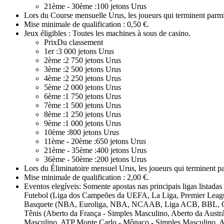
21ème - 30ème :
100 jetons Urus
Lors du
Course mensuelle Urus
, les joueurs qui terminent parm
Mise minimale de qualification :
0,50 €.
Jeux éligibles :
Toutes les machines à sous de casino.
Prix
Du classement
1er :
3 000 jetons Urus
2ème :
2 750 jetons Urus
3ème :
2 500 jetons Urus
4ème :
2 250 jetons Urus
5ème :
2 000 jetons Urus
6ème :
1 750 jetons Urus
7ème :
1 500 jetons Urus
8ème :
1 250 jetons Urus
9ème :
1 000 jetons Urus
10ème :
800 jetons Urus
11ème - 20ème :
650 jetons Urus
21ème - 35ème :
400 jetons Urus
36ème - 50ème :
200 jetons Urus
Lors du
Éliminatoire mensuel Urus
, les joueurs qui terminent p
Mise minimale de qualification :
2,00 €.
Eventos elegíveis:
Somente apostas nas principais ligas listadas 
Futebol (Liga dos Campeões da UEFA, La Liga, Premier Leag
Basquete (NBA, Euroliga, NBA, NCAAB, Liga ACB, BBL,
Tênis (Aberto da França - Simples Masculino, Aberto da Austr
Masculino, ATP Monte Carlo - Mônaco - Simples Masculino, A