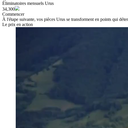
Éliminatoires mensuels Urus
34,300
Commencer
À l'étape suivante, vos pièces Urus se transforment en points qui déte
Le prix en action