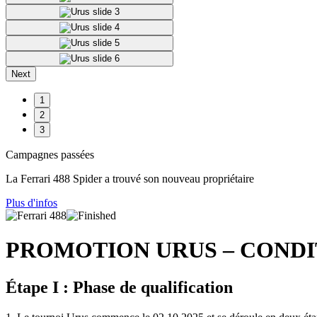
Next
1
2
3
Campagnes passées
La Ferrari 488 Spider a trouvé son nouveau propriétaire
Plus d'infos
PROMOTION URUS – CONDI
Étape I : Phase de qualification