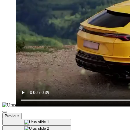
Previous