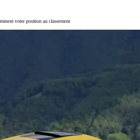
rminent votre position au classement