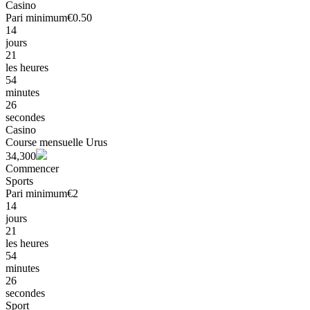
Casino
Pari minimum
€0.50
14
jours
21
les heures
54
minutes
26
secondes
Casino
Course mensuelle Urus
34,300
Commencer
Sports
Pari minimum
€2
14
jours
21
les heures
54
minutes
26
secondes
Sport