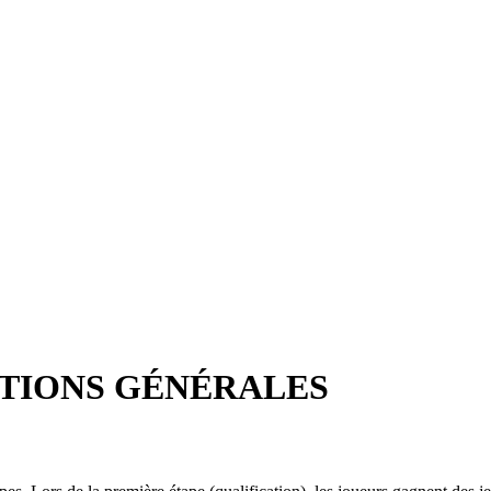
TIONS GÉNÉRALES