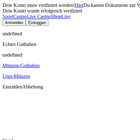
Dein Konto muss verifiziert werden!
Hier
Du kannst Dokumente zur Ve
Dein Konto wurde erfolgreich verifiziert
Sport
Casino
Live Casino
Shop
Live
Anmelden
Einloggen
undefined
Echtes Guthaben
undefined
Münzen-Guthaben
Urus-Münzen
Einzahlen
Abhebung