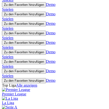
Demo
Zu den Favoriten hinzufügen
Spielen
Demo
Zu den Favoriten hinzufügen
Spielen
Demo
Zu den Favoriten hinzufügen
Spielen
Demo
Zu den Favoriten hinzufügen
Spielen
Demo
Zu den Favoriten hinzufügen
Spielen
Demo
Zu den Favoriten hinzufügen
Spielen
Demo
Zu den Favoriten hinzufügen
Spielen
Demo
Zu den Favoriten hinzufügen
Spielen
Demo
Zu den Favoriten hinzufügen
Top Liga
Alle anzeigen
Premier League
La Liga