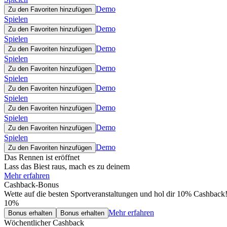
Demo
Zu den Favoriten hinzufügen
Spielen
Demo
Zu den Favoriten hinzufügen
Spielen
Demo
Zu den Favoriten hinzufügen
Spielen
Demo
Zu den Favoriten hinzufügen
Spielen
Demo
Zu den Favoriten hinzufügen
Spielen
Demo
Zu den Favoriten hinzufügen
Spielen
Demo
Zu den Favoriten hinzufügen
Spielen
Demo
Zu den Favoriten hinzufügen
Das Rennen ist eröffnet
Lass das Biest raus, mach es zu deinem
Mehr erfahren
Cashback-Bonus
Wette auf die besten Sportveranstaltungen und hol dir 10% Cashback
10%
Mehr erfahren
Bonus erhalten
Bonus erhalten
Wöchentlicher Cashback