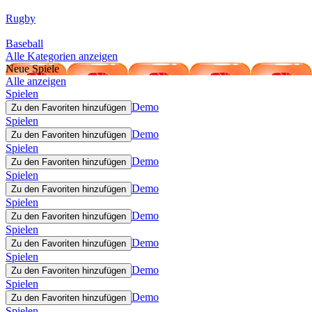
Rugby
Baseball
Alle Kategorien anzeigen
Neue Spiele
Alle anzeigen
Spielen
Demo
Zu den Favoriten hinzufügen
Spielen
Demo
Zu den Favoriten hinzufügen
Spielen
Demo
Zu den Favoriten hinzufügen
Spielen
Demo
Zu den Favoriten hinzufügen
Spielen
Demo
Zu den Favoriten hinzufügen
Spielen
Demo
Zu den Favoriten hinzufügen
Spielen
Demo
Zu den Favoriten hinzufügen
Spielen
Demo
Zu den Favoriten hinzufügen
Spielen