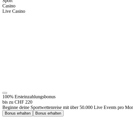
Sport
Casino
Live Casino
100% Ersteinzahlungsbonus
bis zu CHF 220
Beginne deine Sportwettenreise mit über 50.000 Live Events pro Mon
Bonus erhalten
Bonus erhalten