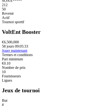
SONA*****
212
50
Revenir
Actif
Tournoi sportif
VoltEnt Booster
€6,500,000
58 jours 09:05:33
Jouer maintenant
Termes et conditions
Pari minimum
€0.10
Nombre de prix
10
Fournisseurs
Ligues
Jeux de tournoi
But
#