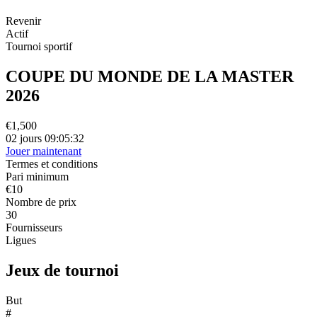
Revenir
Actif
Tournoi sportif
COUPE DU MONDE DE LA MASTER
2026
€1,500
02 jours 09:05:32
Jouer maintenant
Termes et conditions
Pari minimum
€10
Nombre de prix
30
Fournisseurs
Ligues
Jeux de tournoi
But
#